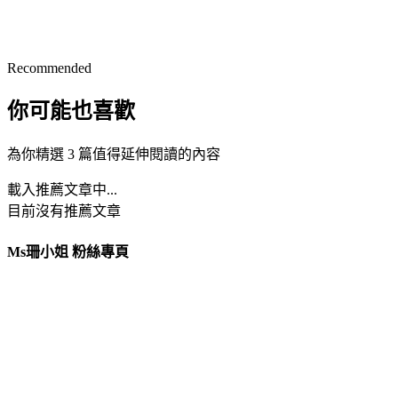
Recommended
你可能也喜歡
為你精選 3 篇值得延伸閱讀的內容
載入推薦文章中...
目前沒有推薦文章
Ms珊小姐 粉絲專頁