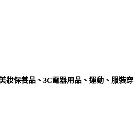
(美妝保養品、3C電器用品、運動、服裝穿