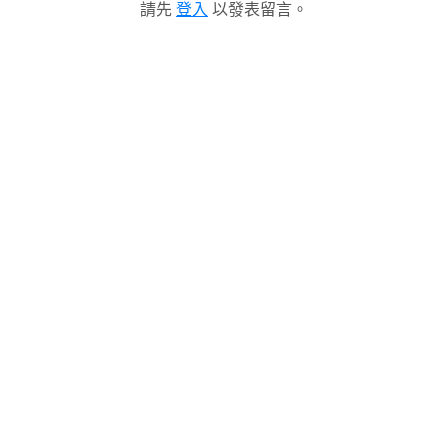
請先
登入
以發表留言。