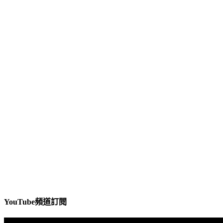
YouTube頻道訂閱