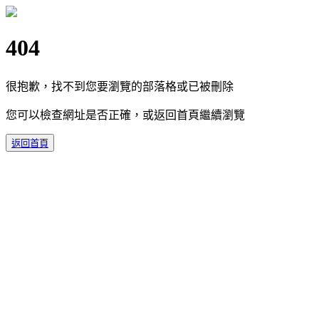
404
很抱歉，找不到您要瀏覽的部落格或已被刪除
您可以檢查網址是否正確，或返回首頁繼續瀏覽
返回首頁